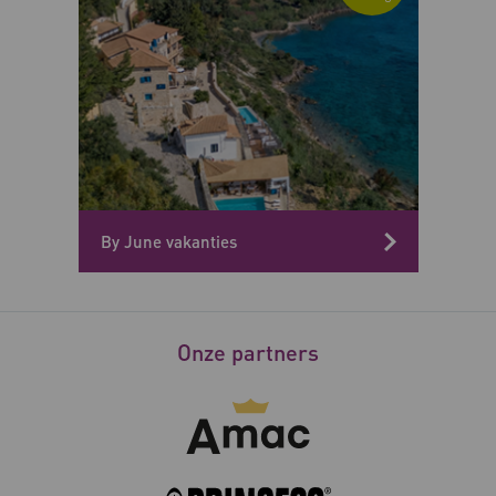
By June vakanties
Onze partners