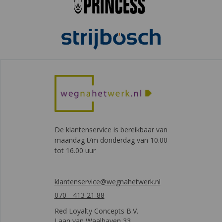
De klantenservice is bereikbaar van
maandag t/m donderdag van 10.00
tot 16.00 uur
klantenservice@wegnahetwerk.nl
070 - 413 21 88
Red Loyalty Concepts B.V.
Laan van Waalhaven 33