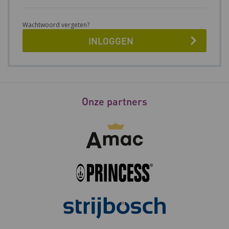
Wachtwoord vergeten?
Onze partners